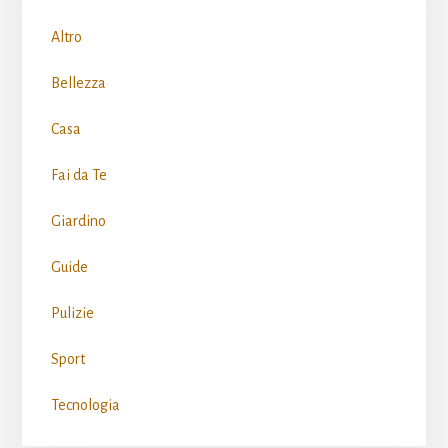
Sidebar
Altro
Bellezza
Casa
Fai da Te
Giardino
Guide
Pulizie
Sport
Tecnologia