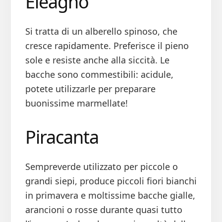
Eleagno
Si tratta di un alberello spinoso, che
cresce rapidamente. Preferisce il pieno
sole e resiste anche alla siccità. Le
bacche sono commestibili: acidule,
potete utilizzarle per preparare
buonissime marmellate!
Piracanta
Sempreverde utilizzato per piccole o
grandi siepi, produce piccoli fiori bianchi
in primavera e moltissime bacche gialle,
arancioni o rosse durante quasi tutto