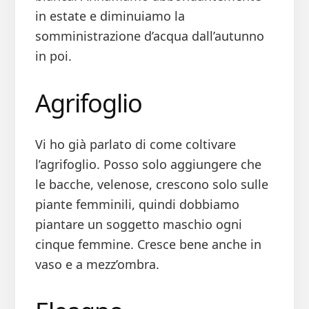
in estate e diminuiamo la
somministrazione d’acqua dall’autunno
in poi.
Agrifoglio
Vi ho già parlato di come coltivare
l’agrifoglio. Posso solo aggiungere che
le bacche, velenose, crescono solo sulle
piante femminili, quindi dobbiamo
piantare un soggetto maschio ogni
cinque femmine. Cresce bene anche in
vaso e a mezz’ombra.