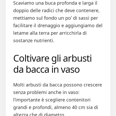
Scaviamo una buca profonda e larga il
doppio delle radici che deve contenere,
mettiamo sul fondo un po’ di sassi per
facilitare il drenaggio e aggiungiamo del
letame alla terra per arricchirla di
sostanze nutrienti.
Coltivare gli arbusti
da bacca in vaso
Molti arbusti da bacca possono crescere
senza problemi anche in vaso:
l’importante è scegliere contenitori
grandi e profondi, almeno 40 cm sia di
altezza che di diametro.