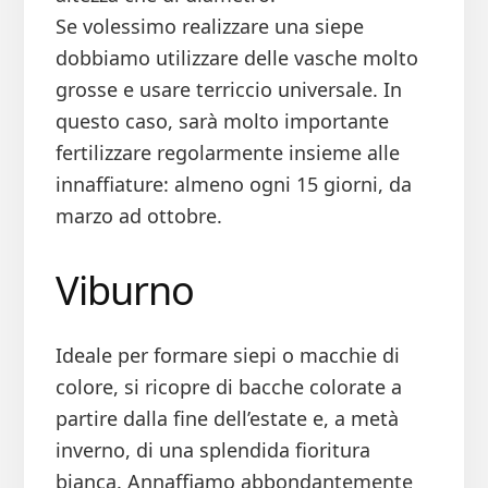
Se volessimo realizzare una siepe
dobbiamo utilizzare delle vasche molto
grosse e usare terriccio universale. In
questo caso, sarà molto importante
fertilizzare regolarmente insieme alle
innaffiature: almeno ogni 15 giorni, da
marzo ad ottobre.
Viburno
Ideale per formare siepi o macchie di
colore, si ricopre di bacche colorate a
partire dalla fine dell’estate e, a metà
inverno, di una splendida fioritura
bianca. Annaffiamo abbondantemente