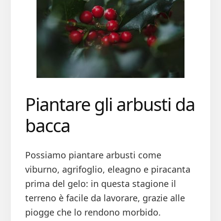
Piantare gli arbusti da
bacca
Possiamo piantare arbusti come
viburno, agrifoglio, eleagno e piracanta
prima del gelo: in questa stagione il
terreno è facile da lavorare, grazie alle
piogge che lo rendono morbido.