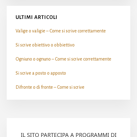
ULTIMI ARTICOLI
Valige o valigie – Come si scrive​ correttamente
Si scrive obiettivo o obbiettivo​
Ogniuno o ognuno – Come si scrive​ correttamente
Si scrive a posto o apposto​
Difronte o di fronte – Come si scrive​
IL SITO PARTECIPA A PROGRAMMI DI