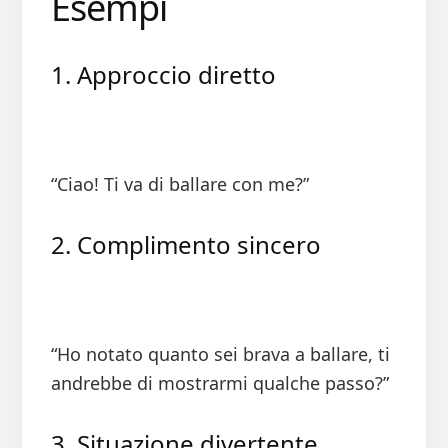
Esempi
1. Approccio diretto
“Ciao! Ti va di ballare con me?”
2. Complimento sincero
“Ho notato quanto sei brava a ballare, ti
andrebbe di mostrarmi qualche passo?”
3. Situazione divertente