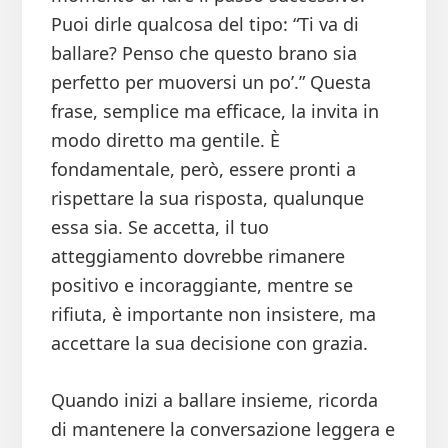
Puoi dirle qualcosa del tipo: “Ti va di
ballare? Penso che questo brano sia
perfetto per muoversi un po’.” Questa
frase, semplice ma efficace, la invita in
modo diretto ma gentile. È
fondamentale, però, essere pronti a
rispettare la sua risposta, qualunque
essa sia. Se accetta, il tuo
atteggiamento dovrebbe rimanere
positivo e incoraggiante, mentre se
rifiuta, è importante non insistere, ma
accettare la sua decisione con grazia.
Quando inizi a ballare insieme, ricorda
di mantenere la conversazione leggera e