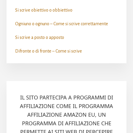
Si scrive obiettivo o obbiettivo​
Ogniuno o ognuno – Come si scrive​ correttamente
Si scrive a posto o apposto​
Difronte o di fronte – Come si scrive​
IL SITO PARTECIPA A PROGRAMMI DI
AFFILIAZIONE COME IL PROGRAMMA
AFFILIAZIONE AMAZON EU, UN
PROGRAMMA DI AFFILIAZIONE CHE
PERMETTE AI SITI WEB DI PERCEPIRE