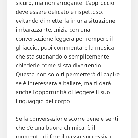
sicuro, ma non arrogante. L’approccio
deve essere delicato e rispettoso,
evitando di metterla in una situazione
imbarazzante. Inizia con una
conversazione leggera per rompere il
ghiaccio; puoi commentare la musica
che sta suonando o semplicemente
chiederle come si sta divertendo.
Questo non solo ti permetterà di capire
se è interessata a ballare, ma ti darà
anche l’opportunità di leggere il suo
linguaggio del corpo.
Se la conversazione scorre bene e senti
che c’è una buona chimica, è il
momento di fare il passo successivo.