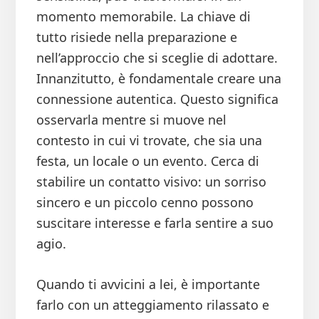
momento memorabile. La chiave di
tutto risiede nella preparazione e
nell’approccio che si sceglie di adottare.
Innanzitutto, è fondamentale creare una
connessione autentica. Questo significa
osservarla mentre si muove nel
contesto in cui vi trovate, che sia una
festa, un locale o un evento. Cerca di
stabilire un contatto visivo: un sorriso
sincero e un piccolo cenno possono
suscitare interesse e farla sentire a suo
agio.
Quando ti avvicini a lei, è importante
farlo con un atteggiamento rilassato e