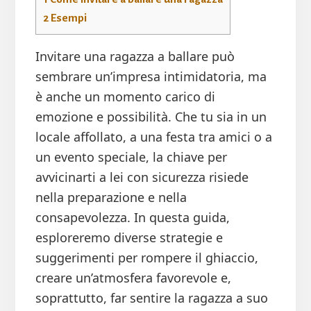
2
Esempi
Invitare una ragazza a ballare può
sembrare un’impresa intimidatoria, ma
è anche un momento carico di
emozione e possibilità. Che tu sia in un
locale affollato, a una festa tra amici o a
un evento speciale, la chiave per
avvicinarti a lei con sicurezza risiede
nella preparazione e nella
consapevolezza. In questa guida,
esploreremo diverse strategie e
suggerimenti per rompere il ghiaccio,
creare un’atmosfera favorevole e,
soprattutto, far sentire la ragazza a suo