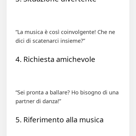
“La musica è così coinvolgente! Che ne
dici di scatenarci insieme?”
4. Richiesta amichevole
“Sei pronta a ballare? Ho bisogno di una
partner di danza!”
5. Riferimento alla musica