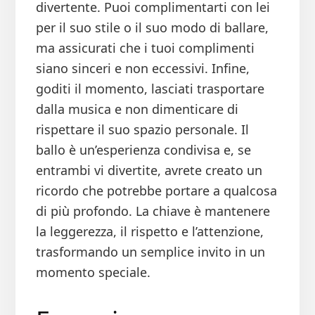
divertente. Puoi complimentarti con lei
per il suo stile o il suo modo di ballare,
ma assicurati che i tuoi complimenti
siano sinceri e non eccessivi. Infine,
goditi il momento, lasciati trasportare
dalla musica e non dimenticare di
rispettare il suo spazio personale. Il
ballo è un’esperienza condivisa e, se
entrambi vi divertite, avrete creato un
ricordo che potrebbe portare a qualcosa
di più profondo. La chiave è mantenere
la leggerezza, il rispetto e l’attenzione,
trasformando un semplice invito in un
momento speciale.