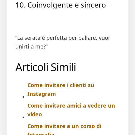
10. Coinvolgente e sincero
“La serata è perfetta per ballare, vuoi
unirti a me?”
Articoli Simili
Come invitare i clienti su
Instagram​​
Come invitare amici a vedere un
video​​
Come invitare a un corso di
fotografia​​