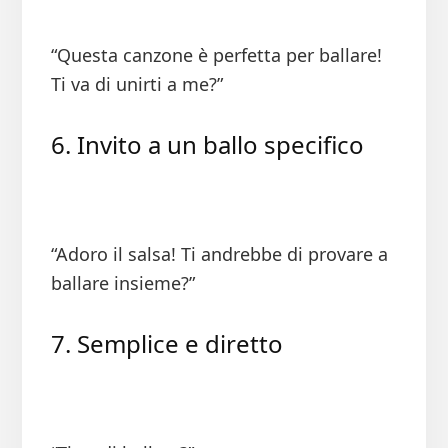
“Questa canzone è perfetta per ballare!
Ti va di unirti a me?”
6. Invito a un ballo specifico
“Adoro il salsa! Ti andrebbe di provare a
ballare insieme?”
7. Semplice e diretto