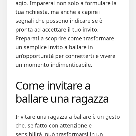
agio. Imparerai non solo a formulare la
tua richiesta, ma anche a capire i
segnali che possono indicare se è
pronta ad accettare il tuo invito.
Preparati a scoprire come trasformare
un semplice invito a ballare in
un’opportunità per connetterti e vivere
un momento indimenticabile.
Come invitare a
ballare una ragazza​​
Invitare una ragazza a ballare è un gesto
che, se fatto con attenzione e
sensibilità, può trasformarsi in un