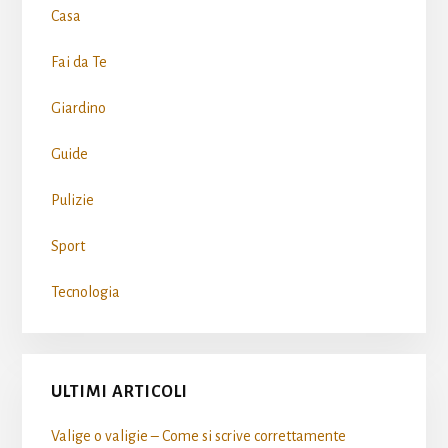
Casa
Fai da Te
Giardino
Guide
Pulizie
Sport
Tecnologia
ULTIMI ARTICOLI
Valige o valigie – Come si scrive​ correttamente