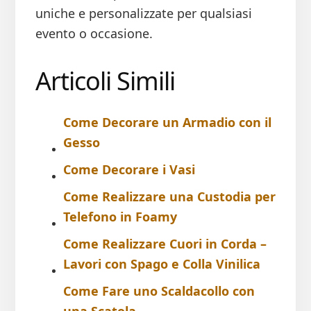
uniche e personalizzate per qualsiasi
evento o occasione.
Articoli Simili
Come Decorare un Armadio con il
Gesso
Come Decorare i Vasi
Come Realizzare una Custodia per
Telefono in Foamy
Come Realizzare Cuori in Corda –
Lavori con Spago e Colla Vinilica
Come Fare uno Scaldacollo con