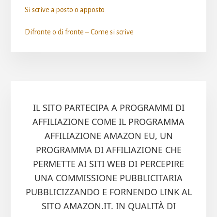
Si scrive a posto o apposto​
Difronte o di fronte – Come si scrive​
IL SITO PARTECIPA A PROGRAMMI DI
AFFILIAZIONE COME IL PROGRAMMA
AFFILIAZIONE AMAZON EU, UN
PROGRAMMA DI AFFILIAZIONE CHE
PERMETTE AI SITI WEB DI PERCEPIRE
UNA COMMISSIONE PUBBLICITARIA
PUBBLICIZZANDO E FORNENDO LINK AL
SITO AMAZON.IT. IN QUALITÀ DI