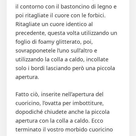
il contorno con il bastoncino di legno e
poi ritagliate il cuore con le forbici.
Ritagliate un cuore identico al
precedente, questa volta utilizzando un
foglio di foamy glitterato, poi,
sovrapponetele l’uno sull’altro e
utilizzando la colla a caldo, incollate
solo i bordi lasciando però una piccola
apertura.
Fatto ciò, inserite nell’apertura del
cuoricino, l’ovatta per imbottiture,
dopodiché chiudete anche la piccola
apertura con la colla a caldo. Ecco
terminato il vostro morbido cuoricino