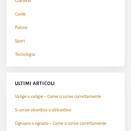
Giardino
Guide
Pulizie
Sport
Tecnologia
ULTIMI ARTICOLI
Valige o valigie – Come si scrive​ correttamente
Si scrive obiettivo o obbiettivo​
Ogniuno o ognuno – Come si scrive​ correttamente