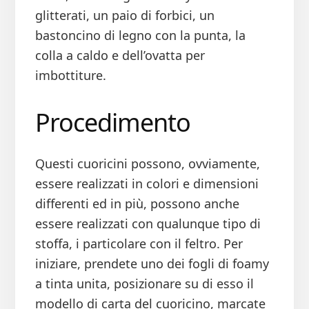
glitterati, un paio di forbici, un
bastoncino di legno con la punta, la
colla a caldo e dell’ovatta per
imbottiture.
Procedimento
Questi cuoricini possono, ovviamente,
essere realizzati in colori e dimensioni
differenti ed in più, possono anche
essere realizzati con qualunque tipo di
stoffa, i particolare con il feltro. Per
iniziare, prendete uno dei fogli di foamy
a tinta unita, posizionare su di esso il
modello di carta del cuoricino, marcate