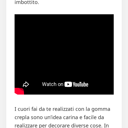
imbottito.
I cuori fai da te realizzati con la gomma
crepla sono un’idea carina e facile da
realizzare per decorare diverse cose. In