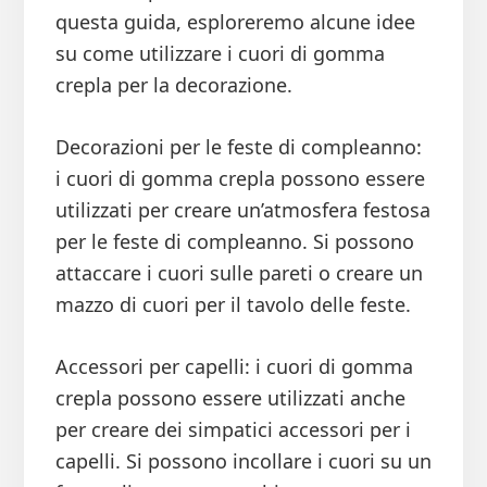
questa guida, esploreremo alcune idee
su come utilizzare i cuori di gomma
crepla per la decorazione.
Decorazioni per le feste di compleanno:
i cuori di gomma crepla possono essere
utilizzati per creare un’atmosfera festosa
per le feste di compleanno. Si possono
attaccare i cuori sulle pareti o creare un
mazzo di cuori per il tavolo delle feste.
Accessori per capelli: i cuori di gomma
crepla possono essere utilizzati anche
per creare dei simpatici accessori per i
capelli. Si possono incollare i cuori su un