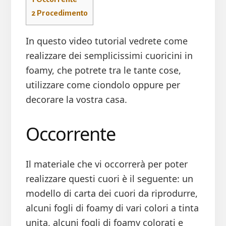
2
Procedimento
In questo video tutorial vedrete come
realizzare dei semplicissimi cuoricini in
foamy, che potrete tra le tante cose,
utilizzare come ciondolo oppure per
decorare la vostra casa.
Occorrente
Il materiale che vi occorrerà per poter
realizzare questi cuori è il seguente: un
modello di carta dei cuori da riprodurre,
alcuni fogli di foamy di vari colori a tinta
unita, alcuni fogli di foamy colorati e