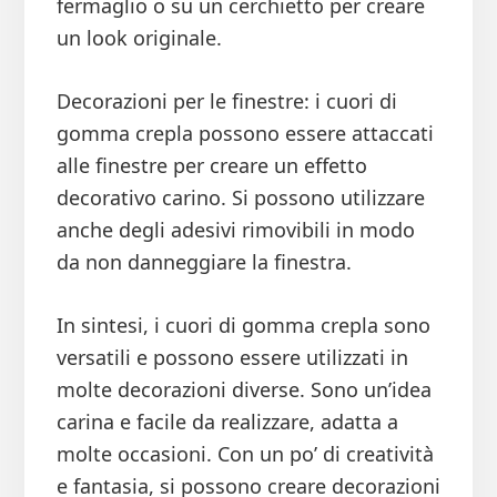
fermaglio o su un cerchietto per creare
un look originale.
Decorazioni per le finestre: i cuori di
gomma crepla possono essere attaccati
alle finestre per creare un effetto
decorativo carino. Si possono utilizzare
anche degli adesivi rimovibili in modo
da non danneggiare la finestra.
In sintesi, i cuori di gomma crepla sono
versatili e possono essere utilizzati in
molte decorazioni diverse. Sono un’idea
carina e facile da realizzare, adatta a
molte occasioni. Con un po’ di creatività
e fantasia, si possono creare decorazioni