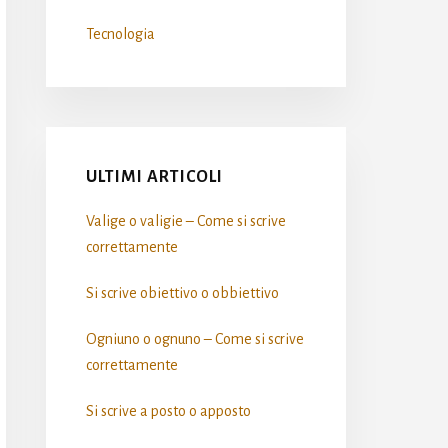
Tecnologia
ULTIMI ARTICOLI
Valige o valigie – Come si scrive​
correttamente
Si scrive obiettivo o obbiettivo​
Ogniuno o ognuno – Come si scrive​
correttamente
Si scrive a posto o apposto​