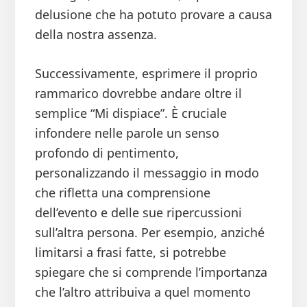
delusione che ha potuto provare a causa
della nostra assenza.
Successivamente, esprimere il proprio
rammarico dovrebbe andare oltre il
semplice “Mi dispiace”. È cruciale
infondere nelle parole un senso
profondo di pentimento,
personalizzando il messaggio in modo
che rifletta una comprensione
dell’evento e delle sue ripercussioni
sull’altra persona. Per esempio, anziché
limitarsi a frasi fatte, si potrebbe
spiegare che si comprende l’importanza
che l’altro attribuiva a quel momento