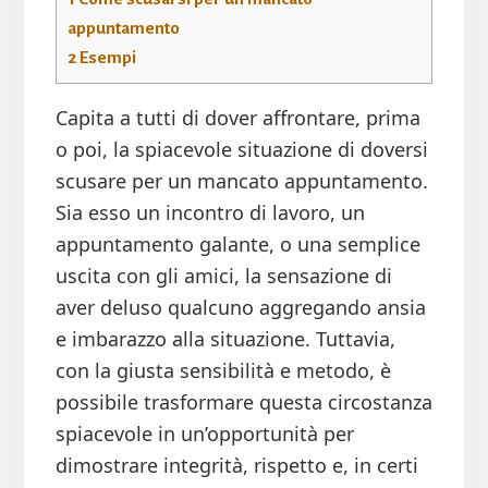
appuntamento
2
Esempi
Capita a tutti di dover affrontare, prima
o poi, la spiacevole situazione di doversi
scusare per un mancato appuntamento.
Sia esso un incontro di lavoro, un
appuntamento galante, o una semplice
uscita con gli amici, la sensazione di
aver deluso qualcuno aggregando ansia
e imbarazzo alla situazione. Tuttavia,
con la giusta sensibilità e metodo, è
possibile trasformare questa circostanza
spiacevole in un’opportunità per
dimostrare integrità, rispetto e, in certi