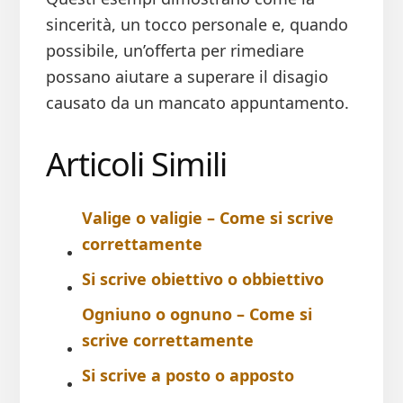
sincerità, un tocco personale e, quando
possibile, un’offerta per rimediare
possano aiutare a superare il disagio
causato da un mancato appuntamento.
Articoli Simili
Valige o valigie – Come si scrive​
correttamente
Si scrive obiettivo o obbiettivo​
Ogniuno o ognuno – Come si
scrive​ correttamente
Si scrive a posto o apposto​