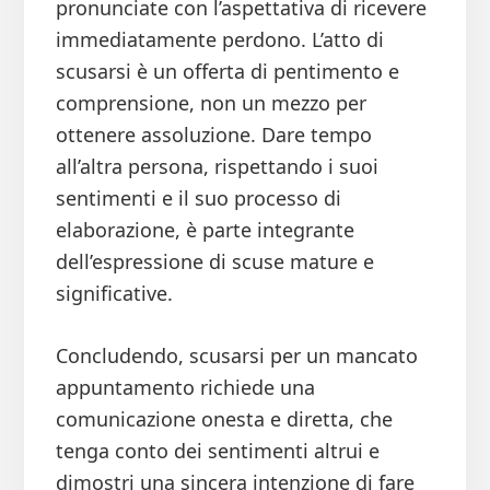
pronunciate con l’aspettativa di ricevere
immediatamente perdono. L’atto di
scusarsi è un offerta di pentimento e
comprensione, non un mezzo per
ottenere assoluzione. Dare tempo
all’altra persona, rispettando i suoi
sentimenti e il suo processo di
elaborazione, è parte integrante
dell’espressione di scuse mature e
significative.
Concludendo, scusarsi per un mancato
appuntamento richiede una
comunicazione onesta e diretta, che
tenga conto dei sentimenti altrui e
dimostri una sincera intenzione di fare