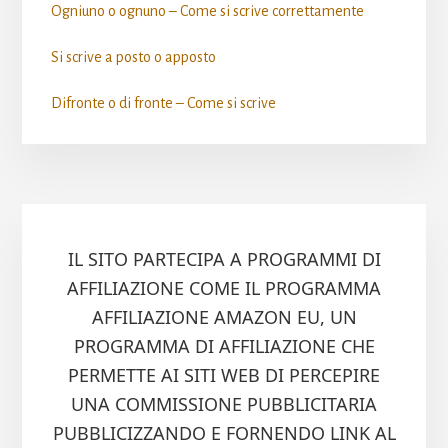
Ogniuno o ognuno – Come si scrive​ correttamente
Si scrive a posto o apposto​
Difronte o di fronte – Come si scrive​
IL SITO PARTECIPA A PROGRAMMI DI
AFFILIAZIONE COME IL PROGRAMMA
AFFILIAZIONE AMAZON EU, UN
PROGRAMMA DI AFFILIAZIONE CHE
PERMETTE AI SITI WEB DI PERCEPIRE
UNA COMMISSIONE PUBBLICITARIA
PUBBLICIZZANDO E FORNENDO LINK AL