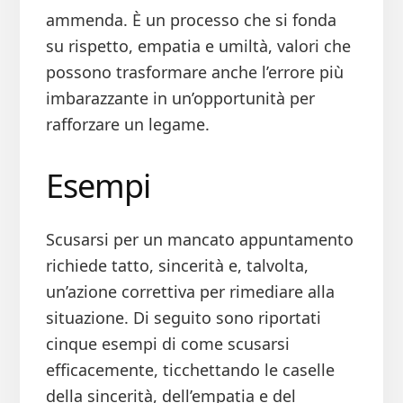
ammenda. È un processo che si fonda
su rispetto, empatia e umiltà, valori che
possono trasformare anche l’errore più
imbarazzante in un’opportunità per
rafforzare un legame.
Esempi
Scusarsi per un mancato appuntamento
richiede tatto, sincerità e, talvolta,
un’azione correttiva per rimediare alla
situazione. Di seguito sono riportati
cinque esempi di come scusarsi
efficacemente, ticchettando le caselle
della sincerità, dell’empatia e del