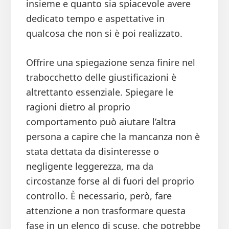
insieme e quanto sia spiacevole avere
dedicato tempo e aspettative in
qualcosa che non si è poi realizzato.
Offrire una spiegazione senza finire nel
trabocchetto delle giustificazioni è
altrettanto essenziale. Spiegare le
ragioni dietro al proprio
comportamento può aiutare l’altra
persona a capire che la mancanza non è
stata dettata da disinteresse o
negligente leggerezza, ma da
circostanze forse al di fuori del proprio
controllo. È necessario, però, fare
attenzione a non trasformare questa
fase in un elenco di scuse, che potrebbe