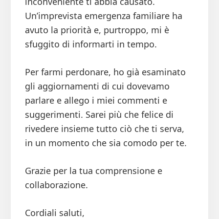
inconveniente ti abbia causato.
Un’imprevista emergenza familiare ha
avuto la priorità e, purtroppo, mi è
sfuggito di informarti in tempo.
Per farmi perdonare, ho già esaminato
gli aggiornamenti di cui dovevamo
parlare e allego i miei commenti e
suggerimenti. Sarei più che felice di
rivedere insieme tutto ciò che ti serva,
in un momento che sia comodo per te.
Grazie per la tua comprensione e
collaborazione.
Cordiali saluti,