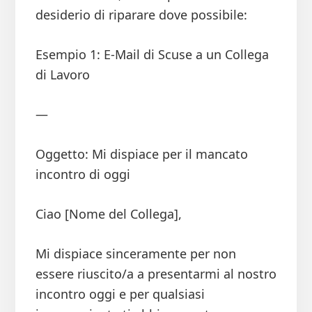
desiderio di riparare dove possibile:
Esempio 1: E-Mail di Scuse a un Collega
di Lavoro
—
Oggetto: Mi dispiace per il mancato
incontro di oggi
Ciao [Nome del Collega],
Mi dispiace sinceramente per non
essere riuscito/a a presentarmi al nostro
incontro oggi e per qualsiasi