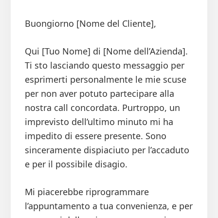
Buongiorno [Nome del Cliente],
Qui [Tuo Nome] di [Nome dell’Azienda].
Ti sto lasciando questo messaggio per
esprimerti personalmente le mie scuse
per non aver potuto partecipare alla
nostra call concordata. Purtroppo, un
imprevisto dell’ultimo minuto mi ha
impedito di essere presente. Sono
sinceramente dispiaciuto per l’accaduto
e per il possibile disagio.
Mi piacerebbe riprogrammare
l’appuntamento a tua convenienza, e per