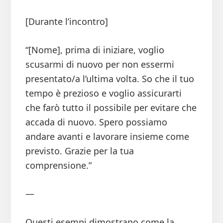
[Durante l’incontro]
“[Nome], prima di iniziare, voglio
scusarmi di nuovo per non essermi
presentato/a l’ultima volta. So che il tuo
tempo è prezioso e voglio assicurarti
che farò tutto il possibile per evitare che
accada di nuovo. Spero possiamo
andare avanti e lavorare insieme come
previsto. Grazie per la tua
comprensione.”
—
Questi esempi dimostrano come la