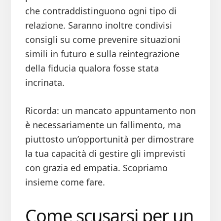
che contraddistinguono ogni tipo di
relazione. Saranno inoltre condivisi
consigli su come prevenire situazioni
simili in futuro e sulla reintegrazione
della fiducia qualora fosse stata
incrinata.
Ricorda: un mancato appuntamento non
è necessariamente un fallimento, ma
piuttosto un’opportunità per dimostrare
la tua capacità di gestire gli imprevisti
con grazia ed empatia. Scopriamo
insieme come fare.
Come scusarsi per un