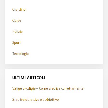
Giardino
Guide
Pulizie
Sport
Tecnologia
ULTIMI ARTICOLI
Valige o valigie – Come si scrive​ correttamente
Si scrive obiettivo o obbiettivo​