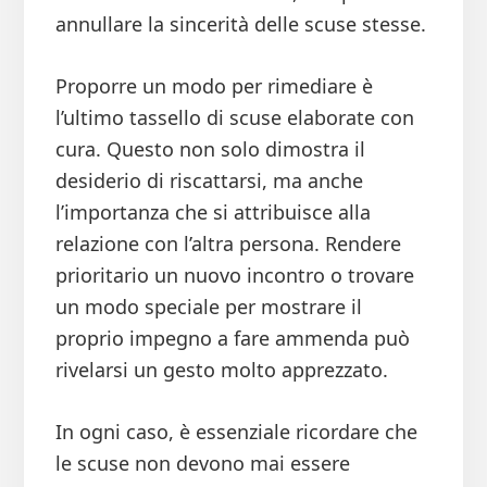
annullare la sincerità delle scuse stesse.
Proporre un modo per rimediare è
l’ultimo tassello di scuse elaborate con
cura. Questo non solo dimostra il
desiderio di riscattarsi, ma anche
l’importanza che si attribuisce alla
relazione con l’altra persona. Rendere
prioritario un nuovo incontro o trovare
un modo speciale per mostrare il
proprio impegno a fare ammenda può
rivelarsi un gesto molto apprezzato.
In ogni caso, è essenziale ricordare che
le scuse non devono mai essere