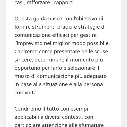
casi, rafforzare i rapporti.
Questa guida nasce con l’obiettivo di
fornire strumenti pratici e strategie di
comunicazione efficaci per gestire
l’imprevisto nel miglior modo possibile.
Capiremo come presentare delle scuse
sincere, determinare il momento più
opportuno per farlo e selezionare il
mezzo di comunicazione più adeguato
in base alla situazione e alla persona
coinvolta.
Condiremo il tutto con esempi
applicabili a diversi contesti, con
particolare attenzione alle sfumature