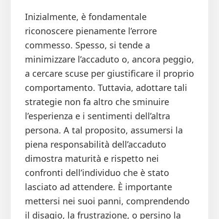
Inizialmente, è fondamentale
riconoscere pienamente l’errore
commesso. Spesso, si tende a
minimizzare l’accaduto o, ancora peggio,
a cercare scuse per giustificare il proprio
comportamento. Tuttavia, adottare tali
strategie non fa altro che sminuire
l’esperienza e i sentimenti dell’altra
persona. A tal proposito, assumersi la
piena responsabilità dell’accaduto
dimostra maturità e rispetto nei
confronti dell’individuo che è stato
lasciato ad attendere. È importante
mettersi nei suoi panni, comprendendo
il disagio, la frustrazione, o persino la