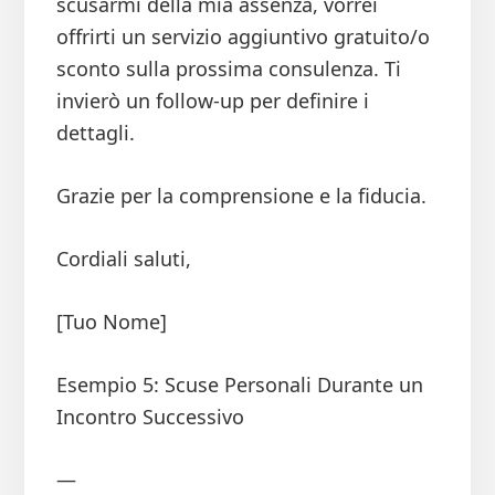
scusarmi della mia assenza, vorrei
offrirti un servizio aggiuntivo gratuito/o
sconto sulla prossima consulenza. Ti
invierò un follow-up per definire i
dettagli.
Grazie per la comprensione e la fiducia.
Cordiali saluti,
[Tuo Nome]
Esempio 5: Scuse Personali Durante un
Incontro Successivo
—