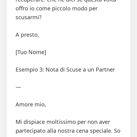
offro io come piccolo modo per
scusarmi?
A presto,
[Tuo Nome]
Esempio 3: Nota di Scuse a un Partner
—
Amore mio,
Mi dispiace moltissimo per non aver
partecipato alla nostra cena speciale. So