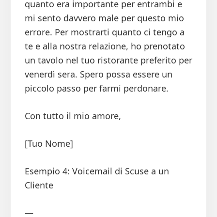
quanto era importante per entrambi e
mi sento davvero male per questo mio
errore. Per mostrarti quanto ci tengo a
te e alla nostra relazione, ho prenotato
un tavolo nel tuo ristorante preferito per
venerdì sera. Spero possa essere un
piccolo passo per farmi perdonare.
Con tutto il mio amore,
[Tuo Nome]
Esempio 4: Voicemail di Scuse a un
Cliente
—