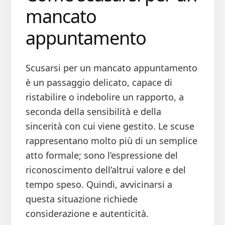
mancato
appuntamento
Scusarsi per un mancato appuntamento
è un passaggio delicato, capace di
ristabilire o indebolire un rapporto, a
seconda della sensibilità e della
sincerità con cui viene gestito. Le scuse
rappresentano molto più di un semplice
atto formale; sono l’espressione del
riconoscimento dell’altrui valore e del
tempo speso. Quindi, avvicinarsi a
questa situazione richiede
considerazione e autenticità.