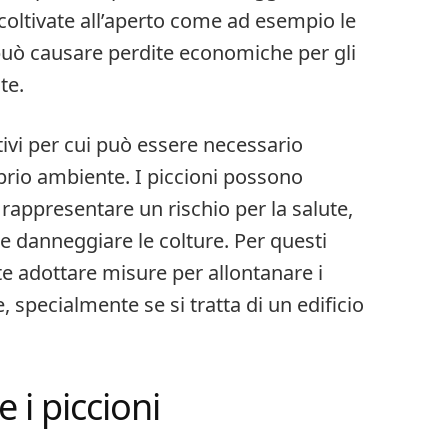
e coltivate all’aperto come ad esempio le
iò può causare perdite economiche per gli
te.
otivi per cui può essere necessario
oprio ambiente. I piccioni possono
 rappresentare un rischio per la salute,
e danneggiare le colture. Per questi
e adottare misure per allontanare i
, specialmente se si tratta di un edificio
 i piccioni