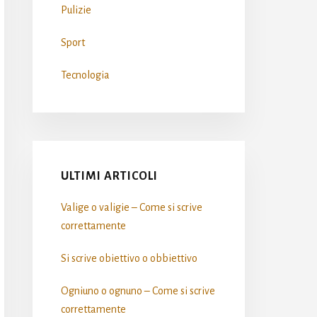
Pulizie
Sport
Tecnologia
ULTIMI ARTICOLI
Valige o valigie – Come si scrive​
correttamente
Si scrive obiettivo o obbiettivo​
Ogniuno o ognuno – Come si scrive​
correttamente