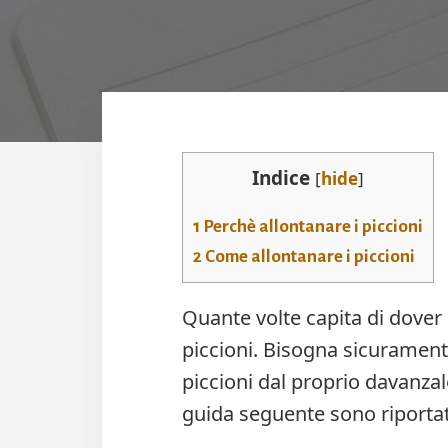
Indice
[
hide
]
1
Perchè allontanare i piccioni
2
Come allontanare i piccioni
Quante volte capita di dover 
piccioni. Bisogna sicurament
piccioni dal proprio davanzal
guida seguente sono riportati