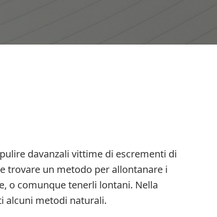
pulire davanzali vittime di escrementi di
e trovare un metodo per allontanare i
e, o comunque tenerli lontani. Nella
 alcuni metodi naturali.