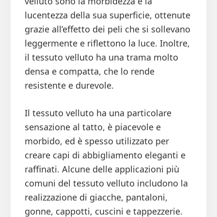
velluto sono la morbidezza e la
lucentezza della sua superficie, ottenute
grazie all’effetto dei peli che si sollevano
leggermente e riflettono la luce. Inoltre,
il tessuto velluto ha una trama molto
densa e compatta, che lo rende
resistente e durevole.
Il tessuto velluto ha una particolare
sensazione al tatto, è piacevole e
morbido, ed è spesso utilizzato per
creare capi di abbigliamento eleganti e
raffinati. Alcune delle applicazioni più
comuni del tessuto velluto includono la
realizzazione di giacche, pantaloni,
gonne, cappotti, cuscini e tappezzerie.