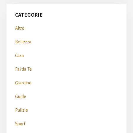
Primary
CATEGORIE
Sidebar
Altro
Bellezza
Casa
Fai da Te
Giardino
Guide
Pulizie
Sport