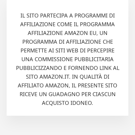
IL SITO PARTECIPA A PROGRAMMI DI
AFFILIAZIONE COME IL PROGRAMMA
AFFILIAZIONE AMAZON EU, UN
PROGRAMMA DI AFFILIAZIONE CHE
PERMETTE AI SITI WEB DI PERCEPIRE
UNA COMMISSIONE PUBBLICITARIA
PUBBLICIZZANDO E FORNENDO LINK AL
SITO AMAZON.IT. IN QUALITÀ DI
AFFILIATO AMAZON, IL PRESENTE SITO
RICEVE UN GUADAGNO PER CIASCUN
ACQUISTO IDONEO.