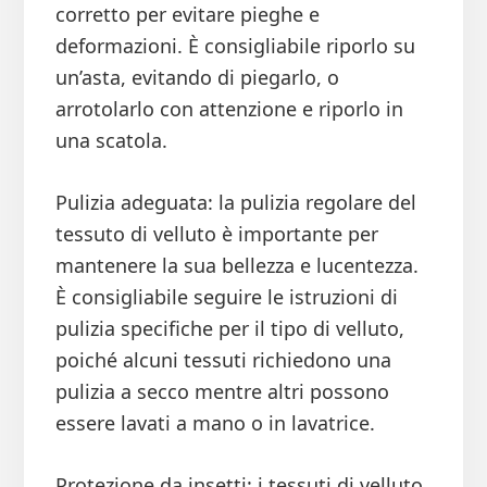
corretto per evitare pieghe e
deformazioni. È consigliabile riporlo su
un’asta, evitando di piegarlo, o
arrotolarlo con attenzione e riporlo in
una scatola.
Pulizia adeguata: la pulizia regolare del
tessuto di velluto è importante per
mantenere la sua bellezza e lucentezza.
È consigliabile seguire le istruzioni di
pulizia specifiche per il tipo di velluto,
poiché alcuni tessuti richiedono una
pulizia a secco mentre altri possono
essere lavati a mano o in lavatrice.
Protezione da insetti: i tessuti di velluto