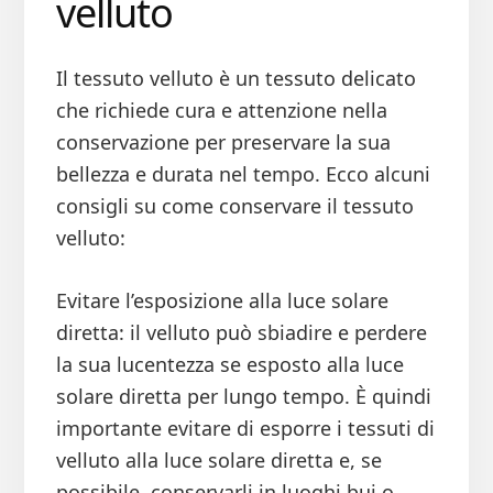
velluto
Il tessuto velluto è un tessuto delicato
che richiede cura e attenzione nella
conservazione per preservare la sua
bellezza e durata nel tempo. Ecco alcuni
consigli su come conservare il tessuto
velluto:
Evitare l’esposizione alla luce solare
diretta: il velluto può sbiadire e perdere
la sua lucentezza se esposto alla luce
solare diretta per lungo tempo. È quindi
importante evitare di esporre i tessuti di
velluto alla luce solare diretta e, se
possibile, conservarli in luoghi bui o