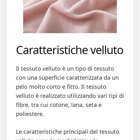
Caratteristiche velluto
Il tessuto velluto è un tipo di tessuto
con una superficie caratterizzata da un
pelo molto corto e fitto. Il tessuto
velluto è realizzato utilizzando vari tipi di
fibre, tra cui cotone, lana, seta e
poliestere.
Le caratteristiche principali del tessuto