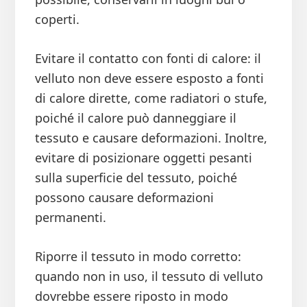
coperti.
Evitare il contatto con fonti di calore: il
velluto non deve essere esposto a fonti
di calore dirette, come radiatori o stufe,
poiché il calore può danneggiare il
tessuto e causare deformazioni. Inoltre,
evitare di posizionare oggetti pesanti
sulla superficie del tessuto, poiché
possono causare deformazioni
permanenti.
Riporre il tessuto in modo corretto:
quando non in uso, il tessuto di velluto
dovrebbe essere riposto in modo