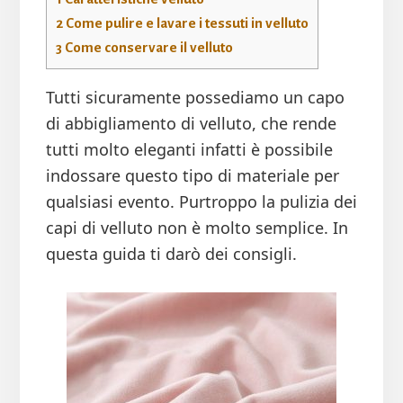
2
Come pulire e lavare i tessuti in velluto
3
Come conservare il velluto
Tutti sicuramente possediamo un capo
di abbigliamento di velluto, che rende
tutti molto eleganti infatti è possibile
indossare questo tipo di materiale per
qualsiasi evento. Purtroppo la pulizia dei
capi di velluto non è molto semplice. In
questa guida ti darò dei consigli.