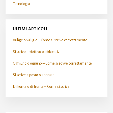
Tecnologia
ULTIMI ARTICOLI
Valige o valigie – Come si scrive​ correttamente
Si scrive obiettivo o obbiettivo​
Ogniuno o ognuno – Come si scrive​ correttamente
Si scrive a posto o apposto​
Difronte o di fronte – Come si scrive​