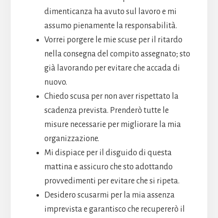
dimenticanza ha avuto sul lavoro e mi
assumo pienamente la responsabilità.
Vorrei porgere le mie scuse per il ritardo
nella consegna del compito assegnato; sto
già lavorando per evitare che accada di
nuovo.
Chiedo scusa per non aver rispettato la
scadenza prevista. Prenderò tutte le
misure necessarie per migliorare la mia
organizzazione.
Mi dispiace per il disguido di questa
mattina e assicuro che sto adottando
provvedimenti per evitare che si ripeta.
Desidero scusarmi per la mia assenza
imprevista e garantisco che recupererò il