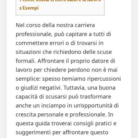
2
Esempi
Nel corso della nostra carriera
professionale, può capitare a tutti di
commettere errori o di trovarsi in
situazioni che richiedono delle scuse
formali. Affrontare il proprio datore di
lavoro per chiedere perdono non è mai
semplice: spesso temiamo ripercussioni
o giudizi negativi. Tuttavia, una buona
capacità di scusarsi può trasformare
anche un inciampo in un’opportunità di
crescita personale e professionale. In
questa guida troverai consigli pratici e
suggerimenti per affrontare questo