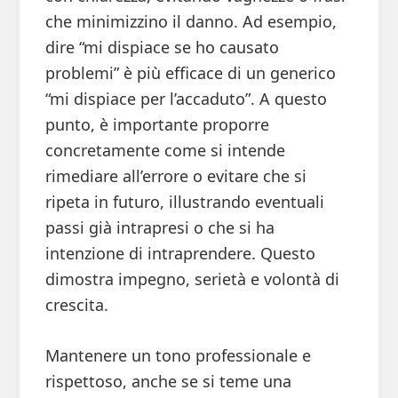
che minimizzino il danno. Ad esempio,
dire “mi dispiace se ho causato
problemi” è più efficace di un generico
“mi dispiace per l’accaduto”. A questo
punto, è importante proporre
concretamente come si intende
rimediare all’errore o evitare che si
ripeta in futuro, illustrando eventuali
passi già intrapresi o che si ha
intenzione di intraprendere. Questo
dimostra impegno, serietà e volontà di
crescita.
Mantenere un tono professionale e
rispettoso, anche se si teme una