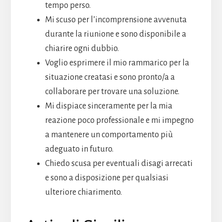
tempo perso.
Mi scuso per l’incomprensione avvenuta
durante la riunione e sono disponibile a
chiarire ogni dubbio.
Voglio esprimere il mio rammarico per la
situazione creatasi e sono pronto/a a
collaborare per trovare una soluzione.
Mi dispiace sinceramente per la mia
reazione poco professionale e mi impegno
a mantenere un comportamento più
adeguato in futuro.
Chiedo scusa per eventuali disagi arrecati
e sono a disposizione per qualsiasi
ulteriore chiarimento.