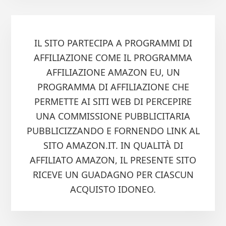
IL SITO PARTECIPA A PROGRAMMI DI
AFFILIAZIONE COME IL PROGRAMMA
AFFILIAZIONE AMAZON EU, UN
PROGRAMMA DI AFFILIAZIONE CHE
PERMETTE AI SITI WEB DI PERCEPIRE
UNA COMMISSIONE PUBBLICITARIA
PUBBLICIZZANDO E FORNENDO LINK AL
SITO AMAZON.IT. IN QUALITÀ DI
AFFILIATO AMAZON, IL PRESENTE SITO
RICEVE UN GUADAGNO PER CIASCUN
ACQUISTO IDONEO.