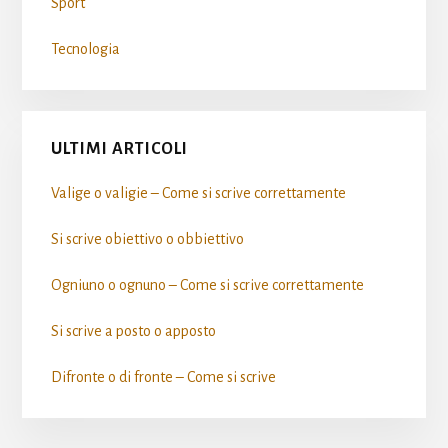
Sport
Tecnologia
ULTIMI ARTICOLI
Valige o valigie – Come si scrive​ correttamente
Si scrive obiettivo o obbiettivo​
Ogniuno o ognuno – Come si scrive​ correttamente
Si scrive a posto o apposto​
Difronte o di fronte – Come si scrive​