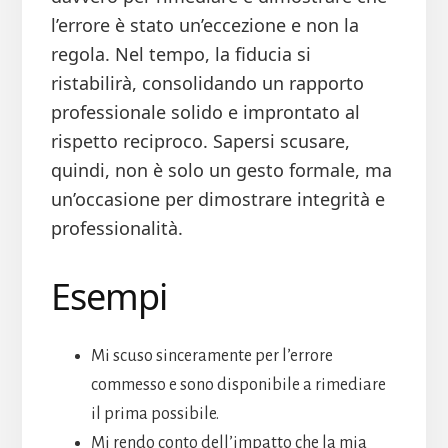
l’errore è stato un’eccezione e non la
regola. Nel tempo, la fiducia si
ristabilirà, consolidando un rapporto
professionale solido e improntato al
rispetto reciproco. Sapersi scusare,
quindi, non è solo un gesto formale, ma
un’occasione per dimostrare integrità e
professionalità.
Esempi
Mi scuso sinceramente per l’errore
commesso e sono disponibile a rimediare
il prima possibile.
Mi rendo conto dell’impatto che la mia