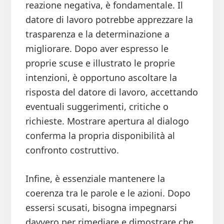
reazione negativa, è fondamentale. Il
datore di lavoro potrebbe apprezzare la
trasparenza e la determinazione a
migliorare. Dopo aver espresso le
proprie scuse e illustrato le proprie
intenzioni, è opportuno ascoltare la
risposta del datore di lavoro, accettando
eventuali suggerimenti, critiche o
richieste. Mostrare apertura al dialogo
conferma la propria disponibilità al
confronto costruttivo.
Infine, è essenziale mantenere la
coerenza tra le parole e le azioni. Dopo
essersi scusati, bisogna impegnarsi
davvero per rimediare e dimostrare che