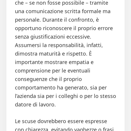
che – se non fosse possibile – tramite
una comunicazione scritta formale ma
personale. Durante il confronto, è
opportuno riconoscere il proprio errore
senza giustificazioni eccessive.
Assumersi la responsabilità, infatti,
dimostra maturità e rispetto. È
importante mostrare empatia e
comprensione per le eventuali
conseguenze che il proprio
comportamento ha generato, sia per
l’azienda sia per i colleghi o per lo stesso
datore di lavoro.
Le scuse dovrebbero essere espresse
con chiarezza, evitando vaghezze o frasi