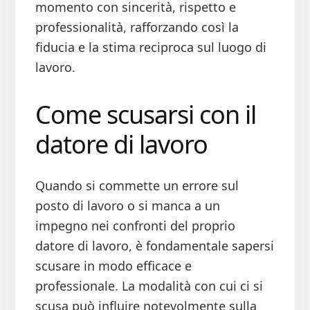
momento con sincerità, rispetto e
professionalità, rafforzando così la
fiducia e la stima reciproca sul luogo di
lavoro.
Come scusarsi con il
datore di lavoro​
Quando si commette un errore sul
posto di lavoro o si manca a un
impegno nei confronti del proprio
datore di lavoro, è fondamentale sapersi
scusare in modo efficace e
professionale. La modalità con cui ci si
scusa può influire notevolmente sulla