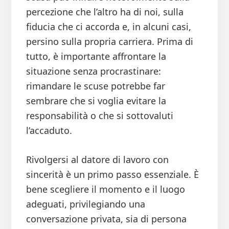
percezione che l’altro ha di noi, sulla
fiducia che ci accorda e, in alcuni casi,
persino sulla propria carriera. Prima di
tutto, è importante affrontare la
situazione senza procrastinare:
rimandare le scuse potrebbe far
sembrare che si voglia evitare la
responsabilità o che si sottovaluti
l’accaduto.
Rivolgersi al datore di lavoro con
sincerità è un primo passo essenziale. È
bene scegliere il momento e il luogo
adeguati, privilegiando una
conversazione privata, sia di persona