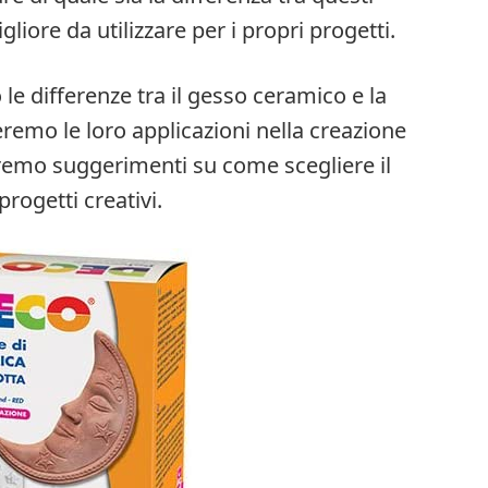
gliore da utilizzare per i propri progetti.
e differenze tra il gesso ceramico e la
remo le loro applicazioni nella creazione
niremo suggerimenti su come scegliere il
progetti creativi.