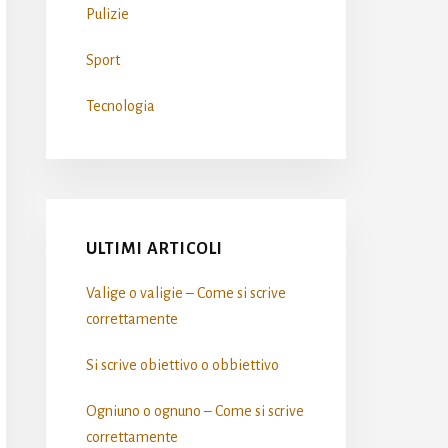
Pulizie
Sport
Tecnologia
ULTIMI ARTICOLI
Valige o valigie – Come si scrive​
correttamente
Si scrive obiettivo o obbiettivo​
Ogniuno o ognuno – Come si scrive​
correttamente