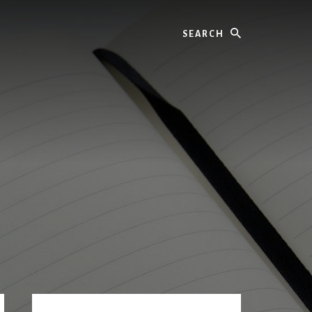
Search
Primary