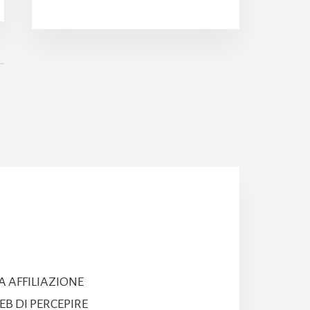
A AFFILIAZIONE
B DI PERCEPIRE