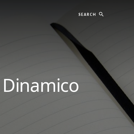
Search
 Dinamico