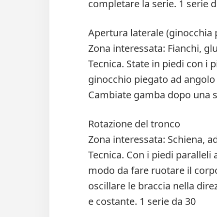
completare la serie. 1 serie d
Apertura laterale (ginocchia 
Zona interessata: Fianchi, glu
Tecnica. State in piedi con i p
ginocchio piegato ad angolo 
Cambiate gamba dopo una se
Rotazione del tronco
Zona interessata: Schiena, a
Tecnica. Con i piedi paralleli a
modo da fare ruotare il corpo
oscillare le braccia nella di
e costante. 1 serie da 30