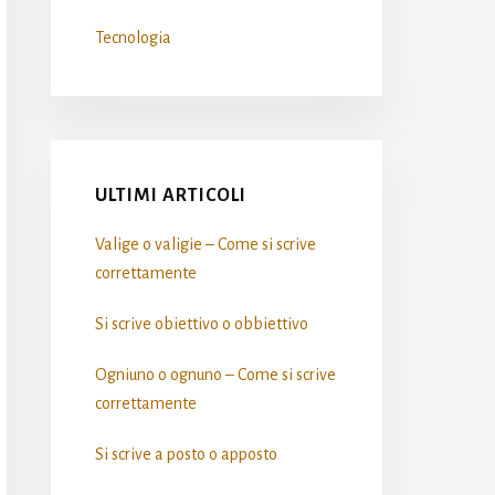
Tecnologia
ULTIMI ARTICOLI
Valige o valigie – Come si scrive​
correttamente
Si scrive obiettivo o obbiettivo​
Ogniuno o ognuno – Come si scrive​
correttamente
Si scrive a posto o apposto​