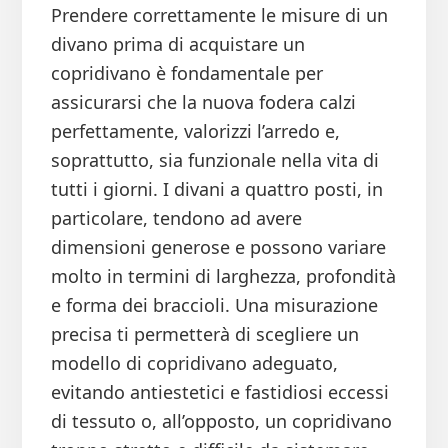
Prendere correttamente le misure di un
divano prima di acquistare un
copridivano è fondamentale per
assicurarsi che la nuova fodera calzi
perfettamente, valorizzi l’arredo e,
soprattutto, sia funzionale nella vita di
tutti i giorni. I divani a quattro posti, in
particolare, tendono ad avere
dimensioni generose e possono variare
molto in termini di larghezza, profondità
e forma dei braccioli. Una misurazione
precisa ti permetterà di scegliere un
modello di copridivano adeguato,
evitando antiestetici e fastidiosi eccessi
di tessuto o, all’opposto, un copridivano