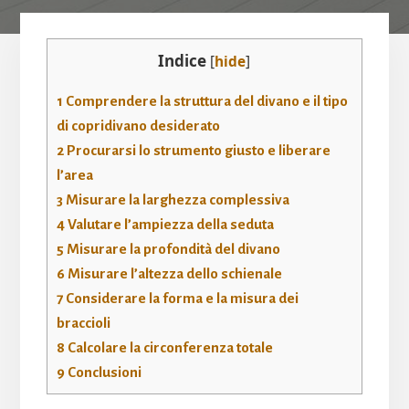
Indice
[
hide
]
1
Comprendere la struttura del divano e il tipo
di copridivano desiderato
2
Procurarsi lo strumento giusto e liberare
l’area
3
Misurare la larghezza complessiva
4
Valutare l’ampiezza della seduta
5
Misurare la profondità del divano
6
Misurare l’altezza dello schienale
7
Considerare la forma e la misura dei
braccioli
8
Calcolare la circonferenza totale
9
Conclusioni