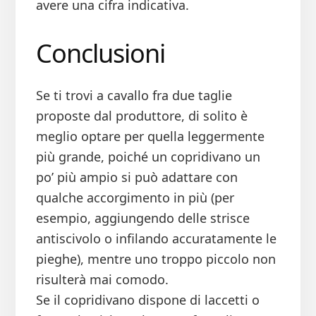
avere una cifra indicativa.
Conclusioni
Se ti trovi a cavallo fra due taglie
proposte dal produttore, di solito è
meglio optare per quella leggermente
più grande, poiché un copridivano un
po’ più ampio si può adattare con
qualche accorgimento in più (per
esempio, aggiungendo delle strisce
antiscivolo o infilando accuratamente le
pieghe), mentre uno troppo piccolo non
risulterà mai comodo.
Se il copridivano dispone di laccetti o