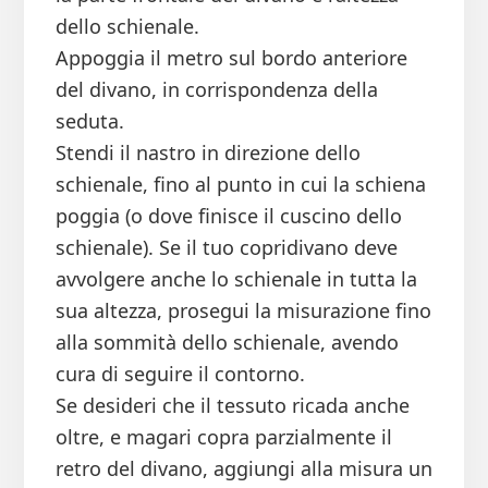
dello schienale.
Appoggia il metro sul bordo anteriore
del divano, in corrispondenza della
seduta.
Stendi il nastro in direzione dello
schienale, fino al punto in cui la schiena
poggia (o dove finisce il cuscino dello
schienale). Se il tuo copridivano deve
avvolgere anche lo schienale in tutta la
sua altezza, prosegui la misurazione fino
alla sommità dello schienale, avendo
cura di seguire il contorno.
Se desideri che il tessuto ricada anche
oltre, e magari copra parzialmente il
retro del divano, aggiungi alla misura un