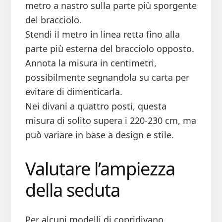
metro a nastro sulla parte più sporgente
del bracciolo.
Stendi il metro in linea retta fino alla
parte più esterna del bracciolo opposto.
Annota la misura in centimetri,
possibilmente segnandola su carta per
evitare di dimenticarla.
Nei divani a quattro posti, questa
misura di solito supera i 220-230 cm, ma
può variare in base a design e stile.
Valutare l’ampiezza
della seduta
Per alcuni modelli di copridivano