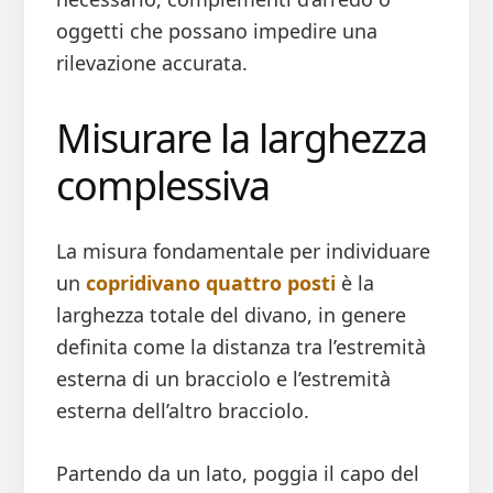
oggetti che possano impedire una
rilevazione accurata.
Misurare la larghezza
complessiva
La misura fondamentale per individuare
un
copridivano quattro posti
è la
larghezza totale del divano, in genere
definita come la distanza tra l’estremità
esterna di un bracciolo e l’estremità
esterna dell’altro bracciolo.
Partendo da un lato, poggia il capo del