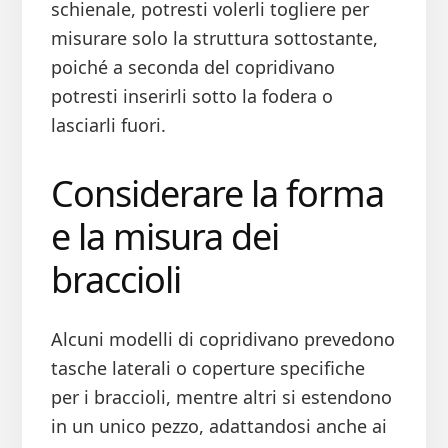
schienale, potresti volerli togliere per
misurare solo la struttura sottostante,
poiché a seconda del copridivano
potresti inserirli sotto la fodera o
lasciarli fuori.
Considerare la forma
e la misura dei
braccioli
Alcuni modelli di copridivano prevedono
tasche laterali o coperture specifiche
per i braccioli, mentre altri si estendono
in un unico pezzo, adattandosi anche ai