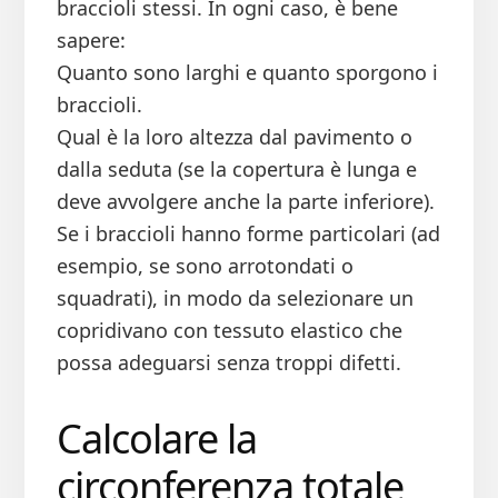
braccioli stessi. In ogni caso, è bene
sapere:
Quanto sono larghi e quanto sporgono i
braccioli.
Qual è la loro altezza dal pavimento o
dalla seduta (se la copertura è lunga e
deve avvolgere anche la parte inferiore).
Se i braccioli hanno forme particolari (ad
esempio, se sono arrotondati o
squadrati), in modo da selezionare un
copridivano con tessuto elastico che
possa adeguarsi senza troppi difetti.
Calcolare la
circonferenza totale