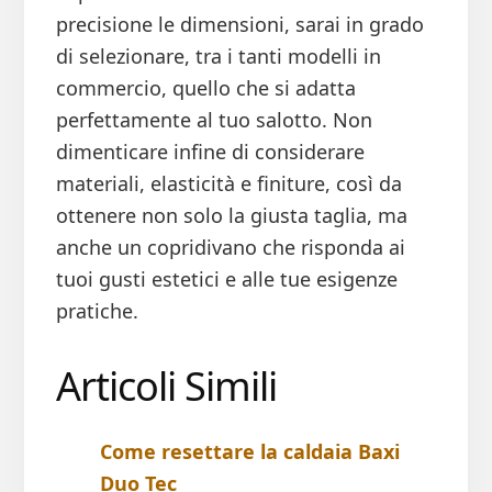
precisione le dimensioni, sarai in grado
di selezionare, tra i tanti modelli in
commercio, quello che si adatta
perfettamente al tuo salotto. Non
dimenticare infine di considerare
materiali, elasticità e finiture, così da
ottenere non solo la giusta taglia, ma
anche un copridivano che risponda ai
tuoi gusti estetici e alle tue esigenze
pratiche.
Articoli Simili
Come resettare la caldaia Baxi
Duo Tec​