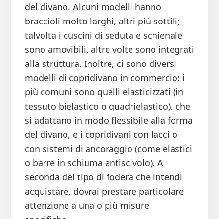
del divano. Alcuni modelli hanno
braccioli molto larghi, altri più sottili;
talvolta i cuscini di seduta e schienale
sono amovibili, altre volte sono integrati
alla struttura. Inoltre, ci sono diversi
modelli di copridivano in commercio: i
più comuni sono quelli elasticizzati (in
tessuto bielastico o quadrielastico), che
si adattano in modo flessibile alla forma
del divano, e i copridivani con lacci o
con sistemi di ancoraggio (come elastici
o barre in schiuma antiscivolo). A
seconda del tipo di fodera che intendi
acquistare, dovrai prestare particolare
attenzione a una o più misure