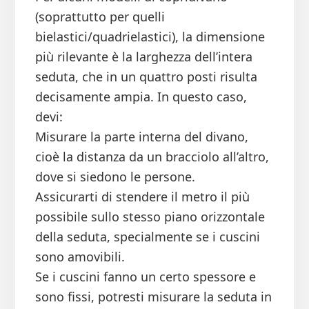
(soprattutto per quelli
bielastici/quadrielastici), la dimensione
più rilevante è la larghezza dell’intera
seduta, che in un quattro posti risulta
decisamente ampia. In questo caso,
devi:
Misurare la parte interna del divano,
cioè la distanza da un bracciolo all’altro,
dove si siedono le persone.
Assicurarti di stendere il metro il più
possibile sullo stesso piano orizzontale
della seduta, specialmente se i cuscini
sono amovibili.
Se i cuscini fanno un certo spessore e
sono fissi, potresti misurare la seduta in