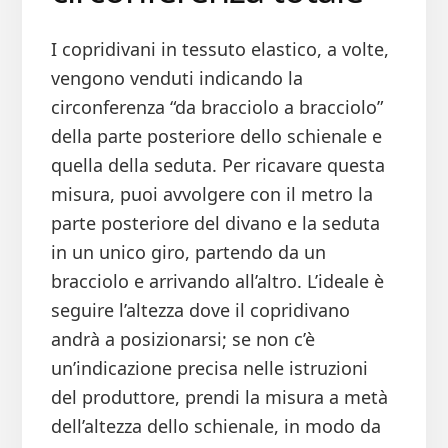
I copridivani in tessuto elastico, a volte,
vengono venduti indicando la
circonferenza “da bracciolo a bracciolo”
della parte posteriore dello schienale e
quella della seduta. Per ricavare questa
misura, puoi avvolgere con il metro la
parte posteriore del divano e la seduta
in un unico giro, partendo da un
bracciolo e arrivando all’altro. L’ideale è
seguire l’altezza dove il copridivano
andrà a posizionarsi; se non c’è
un’indicazione precisa nelle istruzioni
del produttore, prendi la misura a metà
dell’altezza dello schienale, in modo da