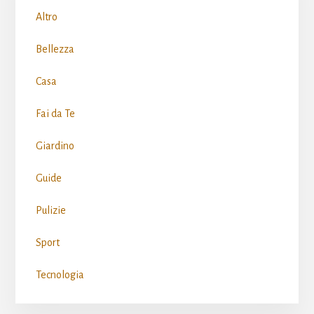
Sidebar
Altro
Bellezza
Casa
Fai da Te
Giardino
Guide
Pulizie
Sport
Tecnologia