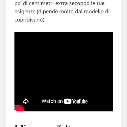
po’ di centimetri extra secondo le tue
esigenze (dipende molto dal modello di
copridivano).