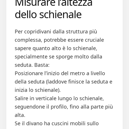
Misurare l’altezza
dello schienale
Per copridivani dalla struttura più
complessa, potrebbe essere cruciale
sapere quanto alto è lo schienale,
specialmente se sporge molto dalla
seduta. Basta:
Posizionare l’inizio del metro a livello
della seduta (laddove finisce la seduta e
inizia lo schienale).
Salire in verticale lungo lo schienale,
seguendone il profilo, fino alla parte più
alta.
Se il divano ha cuscini mobili sullo