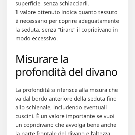
superficie, senza schiacciarli.
Il valore ottenuto indica quanto tessuto
è necessario per coprire adeguatamente
la seduta, senza “tirare” il copridivano in
modo eccessivo.
Misurare la
profondità del divano
La profondità si riferisce alla misura che
va dal bordo anteriore della seduta fino
allo schienale, includendo eventuali
cuscini. È un valore importante se vuoi
un copridivano che avvolga bene anche
la parte frontale del divano e l’altezza