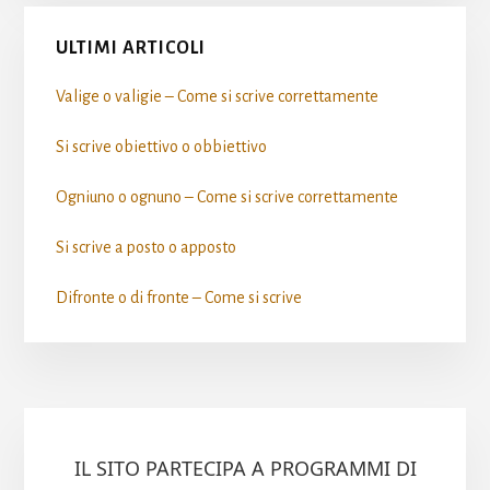
ULTIMI ARTICOLI
Valige o valigie – Come si scrive​ correttamente
Si scrive obiettivo o obbiettivo​
Ogniuno o ognuno – Come si scrive​ correttamente
Si scrive a posto o apposto​
Difronte o di fronte – Come si scrive​
IL SITO PARTECIPA A PROGRAMMI DI