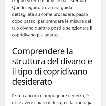
troppo stretto e difficile da sistemare.
Qui di seguito trovi una guida
dettagliata su come procedere, passo
dopo passo, per prendere le misure del
tuo divano quattro posti e selezionare il
copridivano più adatto.
Comprendere la
struttura del divano e
il tipo di copridivano
desiderato
Prima ancora di impugnare il metro, è
utile avere chiaro il design e la tipologia