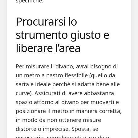
specifiche.
Procurarsi lo
strumento giusto e
liberare l’area
Per misurare il divano, avrai bisogno di
un metro a nastro flessibile (quello da
sarta è ideale perché si adatta bene alle
curve). Assicurati di avere abbastanza
spazio attorno al divano per muoverti e
posizionare il metro in maniera corretta,
in modo da non ottenere misure
distorte o imprecise. Sposta, se
necessario, complementi d’arredo o