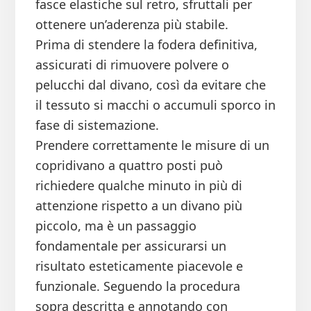
fasce elastiche sul retro, sfruttali per
ottenere un’aderenza più stabile.
Prima di stendere la fodera definitiva,
assicurati di rimuovere polvere o
pelucchi dal divano, così da evitare che
il tessuto si macchi o accumuli sporco in
fase di sistemazione.
Prendere correttamente le misure di un
copridivano a quattro posti può
richiedere qualche minuto in più di
attenzione rispetto a un divano più
piccolo, ma è un passaggio
fondamentale per assicurarsi un
risultato esteticamente piacevole e
funzionale. Seguendo la procedura
sopra descritta e annotando con